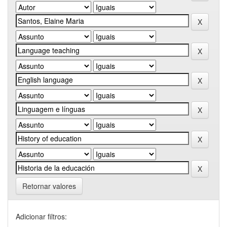
Retornar valores
Adicionar filtros: