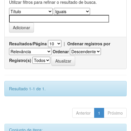
Utilizar filtros para refinar o resultado de busca.
Resultados/Página
|
Ordenar registros por
Ordenar
Registro(s)
Resultado 1-1 de 1.
Anterior
1
Próximo
Conjunto de itens: