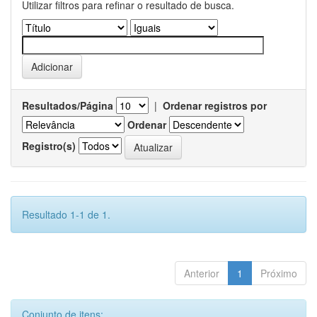
Utilizar filtros para refinar o resultado de busca.
Resultados/Página
|
Ordenar registros por
Ordenar
Registro(s)
Resultado 1-1 de 1.
Anterior
1
Próximo
Conjunto de itens: