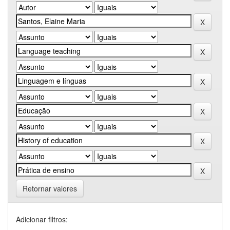
Retornar valores
Adicionar filtros: