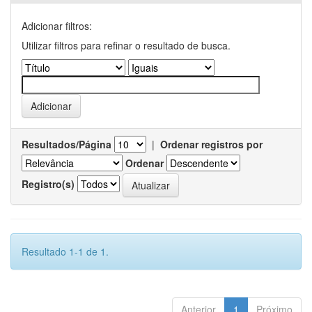
Adicionar filtros:
Utilizar filtros para refinar o resultado de busca.
Resultados/Página
|
Ordenar registros por
Ordenar
Registro(s)
Resultado 1-1 de 1.
Anterior
1
Próximo