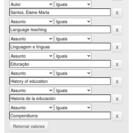
Retornar valores