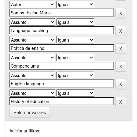
Retornar valores
Adicionar filtros: