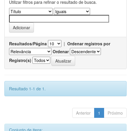
Utilizar filtros para refinar o resultado de busca.
Resultados/Página
|
Ordenar registros por
Ordenar
Registro(s)
Resultado 1-1 de 1.
Anterior
1
Próximo
Conjunto de itens: