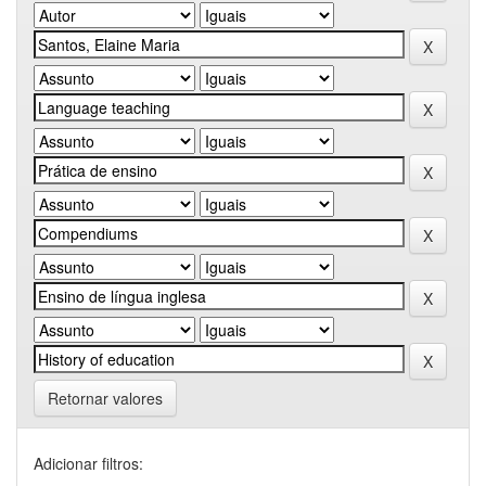
Retornar valores
Adicionar filtros: