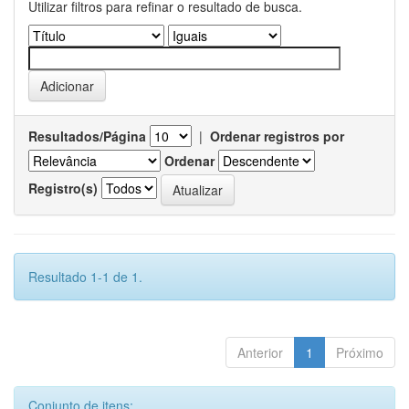
Utilizar filtros para refinar o resultado de busca.
Resultados/Página
|
Ordenar registros por
Ordenar
Registro(s)
Resultado 1-1 de 1.
Anterior
1
Próximo
Conjunto de itens: