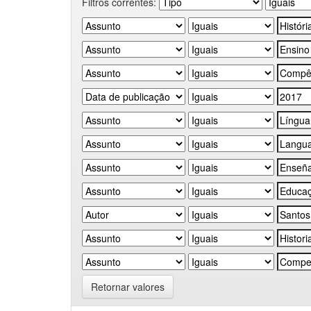
Filtros correntes:
Retornar valores