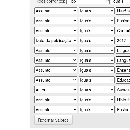
Filtros correntes:
Retornar valores