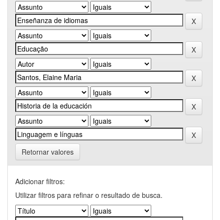
Retornar valores
Adicionar filtros:
Utilizar filtros para refinar o resultado de busca.