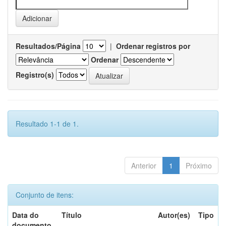
Resultados/Página
|
Ordenar registros por
Ordenar
Registro(s)
Resultado 1-1 de 1.
Anterior
1
Próximo
Conjunto de itens:
Data do
Título
Autor(es)
Tipo
documento