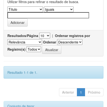
Utilizar filtros para refinar o resultado de busca.
Resultados/Página
|
Ordenar registros por
Ordenar
Registro(s)
Resultado 1-1 de 1.
Anterior
1
Próximo
Conjunto de itens: