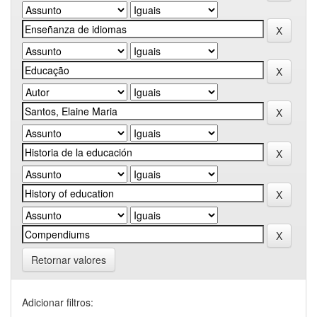
Retornar valores
Adicionar filtros: