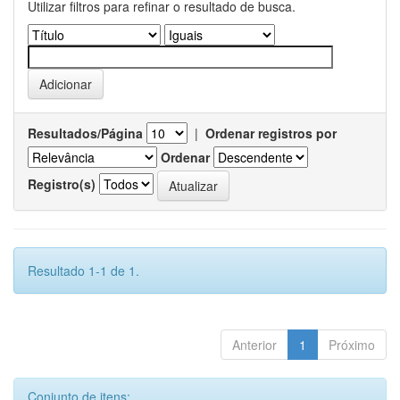
Utilizar filtros para refinar o resultado de busca.
Resultados/Página
|
Ordenar registros por
Ordenar
Registro(s)
Resultado 1-1 de 1.
Anterior
1
Próximo
Conjunto de itens: