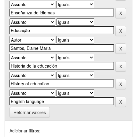
Retornar valores
Adicionar filtros: