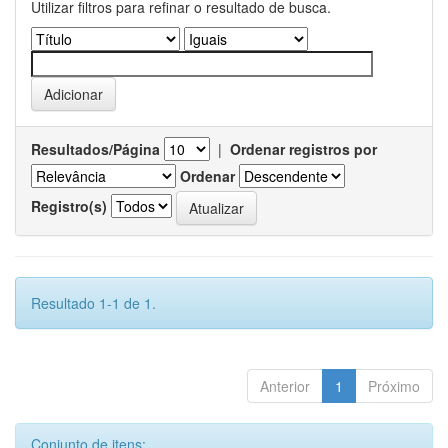
Utilizar filtros para refinar o resultado de busca.
Resultados/Página
|
Ordenar registros por
Ordenar
Registro(s)
Resultado 1-1 de 1.
Anterior
1
Próximo
Conjunto de itens: