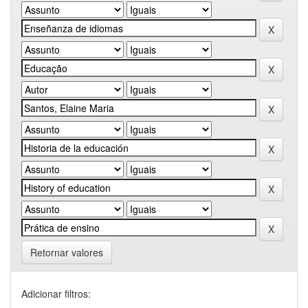
Retornar valores
Adicionar filtros: