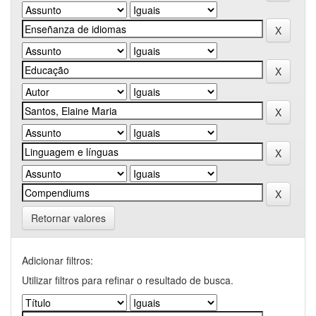
Retornar valores
Adicionar filtros:
Utilizar filtros para refinar o resultado de busca.