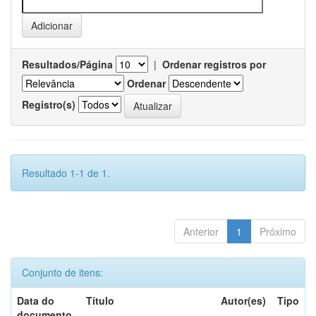
Resultados/Página
|
Ordenar registros por
Ordenar
Registro(s)
Resultado 1-1 de 1.
Anterior
1
Próximo
Conjunto de itens:
Data do
Título
Autor(es)
Tipo
documento