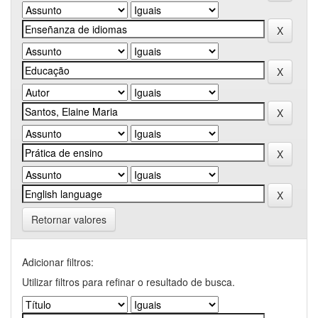
Retornar valores
Adicionar filtros:
Utilizar filtros para refinar o resultado de busca.