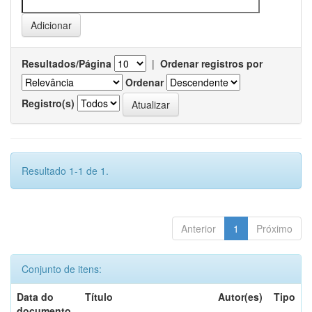
Resultados/Página
|
Ordenar registros por
Ordenar
Registro(s)
Resultado 1-1 de 1.
Anterior
1
Próximo
Conjunto de itens:
Data do
Título
Autor(es)
Tipo
documento