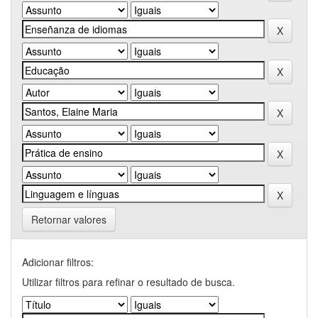
Retornar valores
Adicionar filtros:
Utilizar filtros para refinar o resultado de busca.