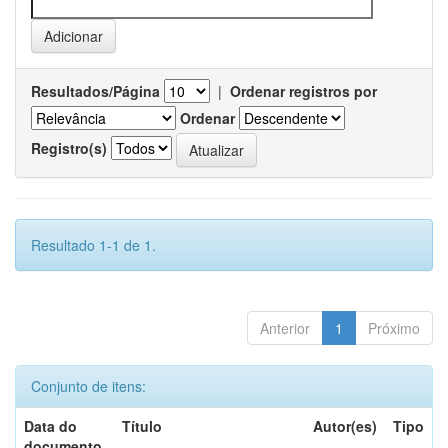
Resultados/Página
|
Ordenar registros por
Ordenar
Registro(s)
Resultado 1-1 de 1.
Anterior
1
Próximo
Conjunto de itens:
Data do
Título
Autor(es)
Tipo
documento