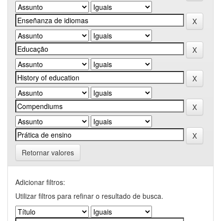
Retornar valores
Adicionar filtros:
Utilizar filtros para refinar o resultado de busca.