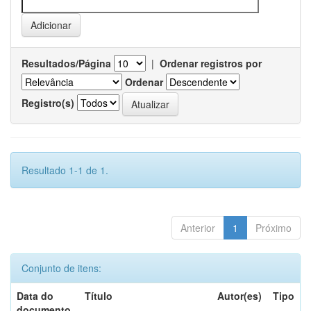
Resultados/Página
|
Ordenar registros por
Ordenar
Registro(s)
Resultado 1-1 de 1.
Anterior
1
Próximo
Conjunto de itens:
Data do
Título
Autor(es)
Tipo
documento