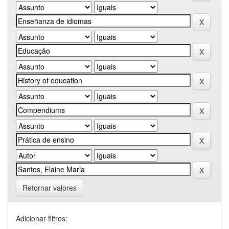
Retornar valores
Adicionar filtros: