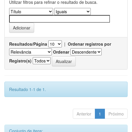
Utilizar filtros para refinar o resultado de busca.
Resultados/Página
|
Ordenar registros por
Ordenar
Registro(s)
Resultado 1-1 de 1.
Anterior
1
Próximo
Conjunto de itens: