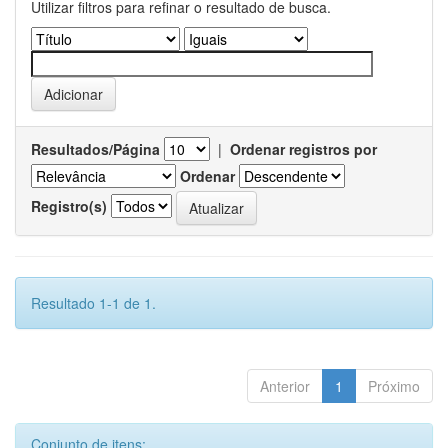
Utilizar filtros para refinar o resultado de busca.
Resultados/Página
|
Ordenar registros por
Ordenar
Registro(s)
Resultado 1-1 de 1.
Anterior
1
Próximo
Conjunto de itens: