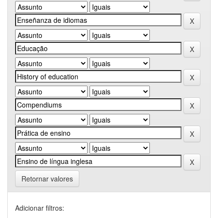
Retornar valores
Adicionar filtros: