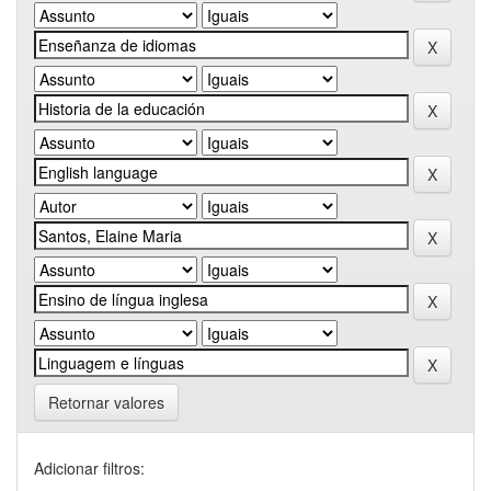
Retornar valores
Adicionar filtros: