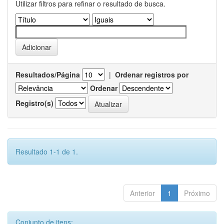
Utilizar filtros para refinar o resultado de busca.
Resultados/Página
|
Ordenar registros por
Ordenar
Registro(s)
Resultado 1-1 de 1.
Anterior
1
Próximo
Conjunto de itens: