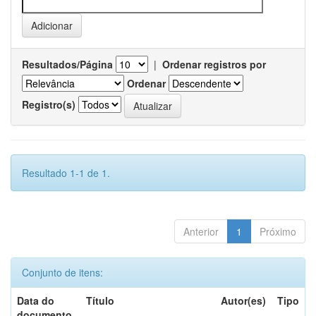
Resultados/Página
|
Ordenar registros por
Ordenar
Registro(s)
Resultado 1-1 de 1.
Anterior
1
Próximo
Conjunto de itens:
Data do
Título
Autor(es)
Tipo
documento