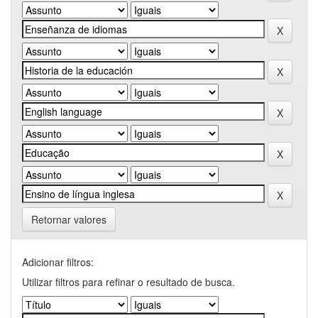
Retornar valores
Adicionar filtros:
Utilizar filtros para refinar o resultado de busca.