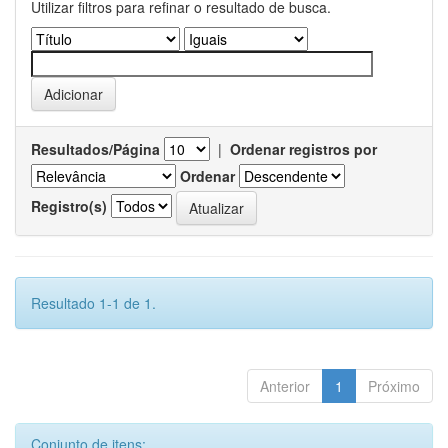
Utilizar filtros para refinar o resultado de busca.
Resultados/Página
|
Ordenar registros por
Ordenar
Registro(s)
Resultado 1-1 de 1.
Anterior
1
Próximo
Conjunto de itens: