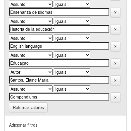
Retornar valores
Adicionar filtros: