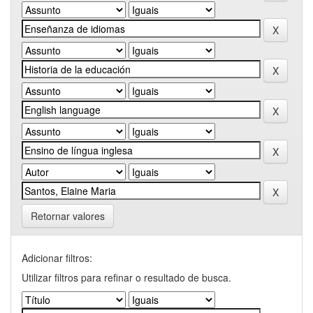
Retornar valores
Adicionar filtros:
Utilizar filtros para refinar o resultado de busca.