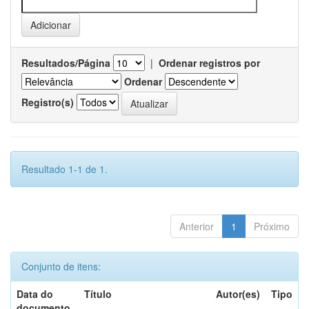
Resultados/Página
|
Ordenar registros por
Ordenar
Registro(s)
Resultado 1-1 de 1.
Anterior
1
Próximo
Conjunto de itens:
Data do
Título
Autor(es)
Tipo
documento