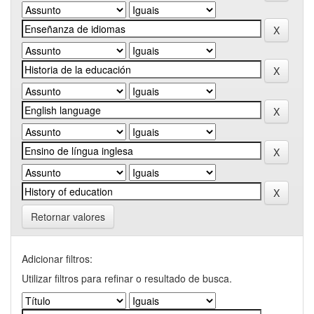
Retornar valores
Adicionar filtros:
Utilizar filtros para refinar o resultado de busca.