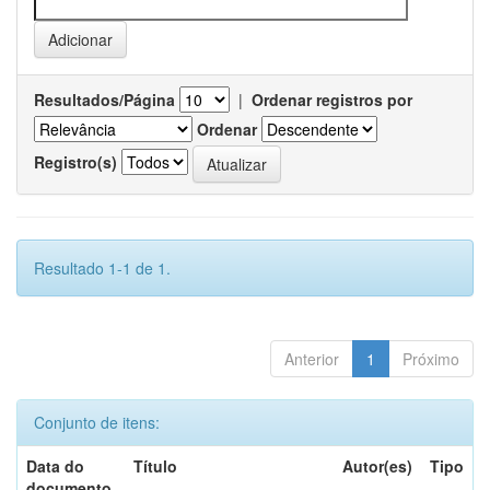
Resultados/Página
|
Ordenar registros por
Ordenar
Registro(s)
Resultado 1-1 de 1.
Anterior
1
Próximo
Conjunto de itens:
Data do
Título
Autor(es)
Tipo
documento