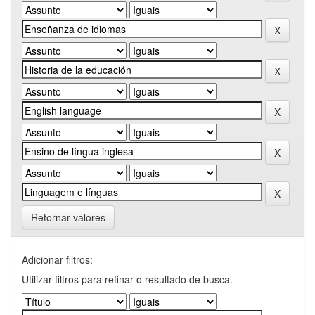
Retornar valores
Adicionar filtros:
Utilizar filtros para refinar o resultado de busca.