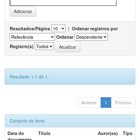
Resultados/Página
|
Ordenar registros por
Ordenar
Registro(s)
Resultado 1-1 de 1.
Anterior
1
Próximo
Conjunto de itens:
Data do
Título
Autor(es)
Tipo
documento