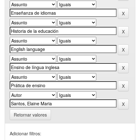
Retornar valores
Adicionar filtros: