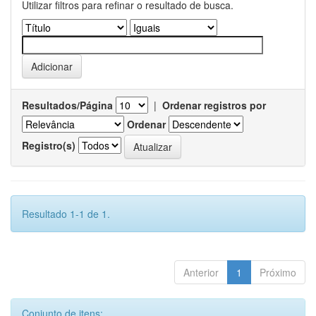
Utilizar filtros para refinar o resultado de busca.
Resultados/Página
|
Ordenar registros por
Ordenar
Registro(s)
Resultado 1-1 de 1.
Anterior
1
Próximo
Conjunto de itens: