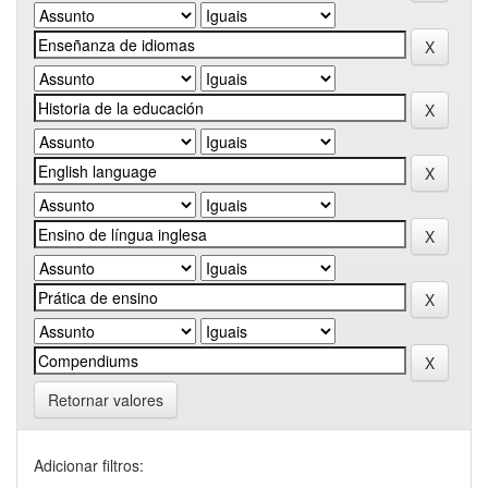
Retornar valores
Adicionar filtros: