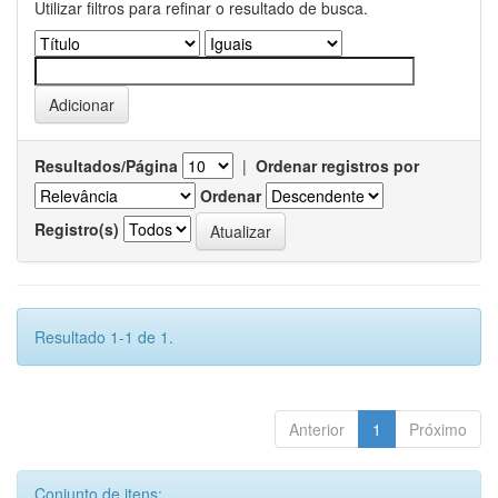
Utilizar filtros para refinar o resultado de busca.
Resultados/Página
|
Ordenar registros por
Ordenar
Registro(s)
Resultado 1-1 de 1.
Anterior
1
Próximo
Conjunto de itens: