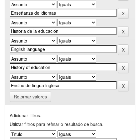
Retornar valores
Adicionar filtros:
Utilizar filtros para refinar o resultado de busca.