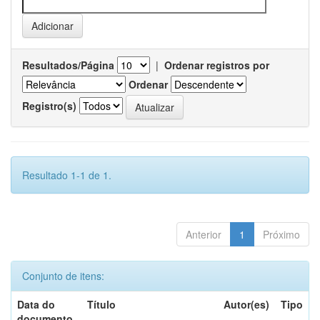
Resultados/Página
|
Ordenar registros por
Ordenar
Registro(s)
Resultado 1-1 de 1.
Anterior
1
Próximo
Conjunto de itens:
Data do
Título
Autor(es)
Tipo
documento