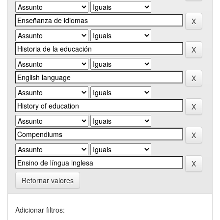
Retornar valores
Adicionar filtros: