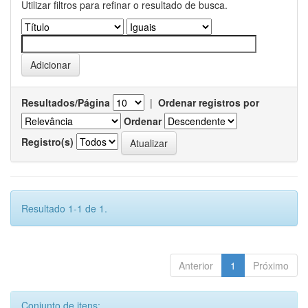
Utilizar filtros para refinar o resultado de busca.
Resultados/Página
|
Ordenar registros por
Ordenar
Registro(s)
Resultado 1-1 de 1.
Anterior
1
Próximo
Conjunto de itens: