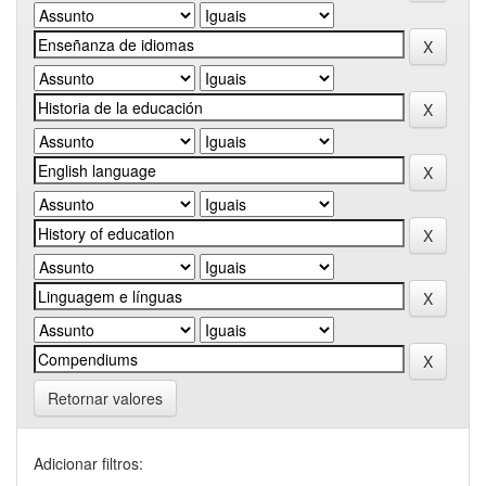
Retornar valores
Adicionar filtros: