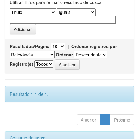
Utilizar filtros para refinar o resultado de busca.
Resultados/Página
|
Ordenar registros por
Ordenar
Registro(s)
Resultado 1-1 de 1.
Anterior
1
Próximo
Conjunto de itens: