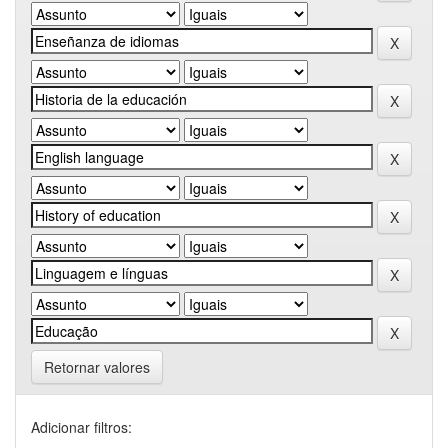
Retornar valores
Adicionar filtros: