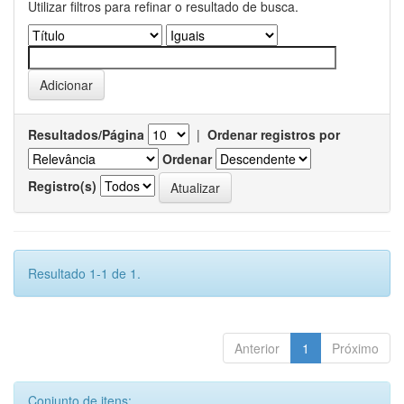
Utilizar filtros para refinar o resultado de busca.
Resultados/Página
|
Ordenar registros por
Ordenar
Registro(s)
Resultado 1-1 de 1.
Anterior
1
Próximo
Conjunto de itens: