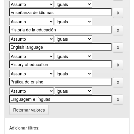
Retornar valores
Adicionar filtros: