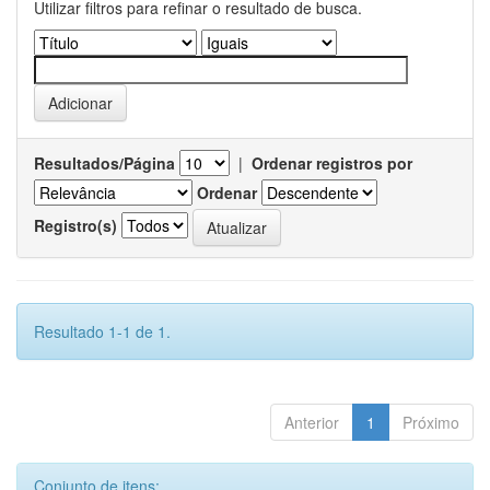
Utilizar filtros para refinar o resultado de busca.
Resultados/Página
|
Ordenar registros por
Ordenar
Registro(s)
Resultado 1-1 de 1.
Anterior
1
Próximo
Conjunto de itens: