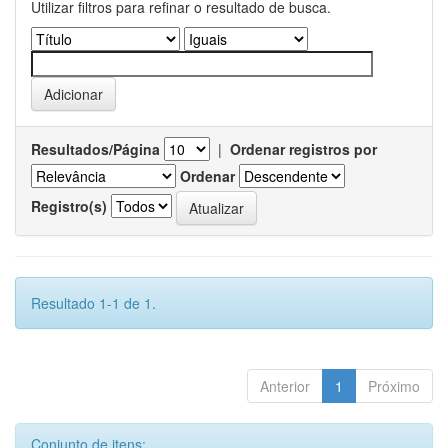
Utilizar filtros para refinar o resultado de busca.
Resultados/Página
|
Ordenar registros por
Ordenar
Registro(s)
Resultado 1-1 de 1.
Anterior
1
Próximo
Conjunto de itens: