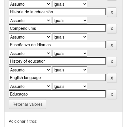
Retornar valores
Adicionar filtros: