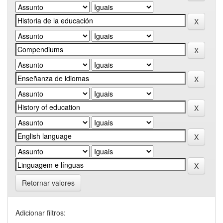
Retornar valores
Adicionar filtros: