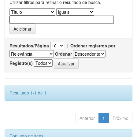
Utilizar filtros para refinar o resultado de busca.
Resultados/Página
|
Ordenar registros por
Ordenar
Registro(s)
Resultado 1-1 de 1.
Anterior
1
Próximo
Conjunto de itens: