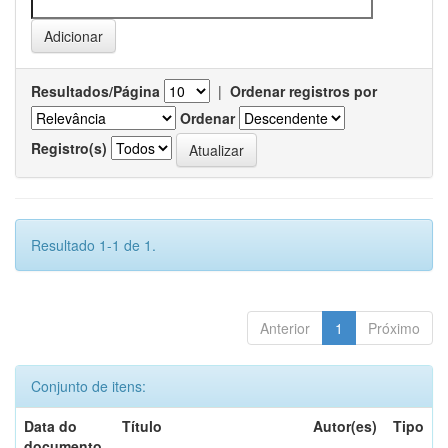
Resultados/Página
|
Ordenar registros por
Ordenar
Registro(s)
Resultado 1-1 de 1.
Anterior
1
Próximo
Conjunto de itens:
Data do
Título
Autor(es)
Tipo
documento