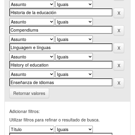
Retornar valores
Adicionar filtros:
Utilizar filtros para refinar o resultado de busca.