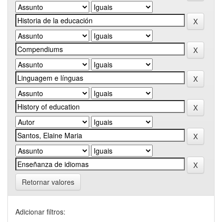
Retornar valores
Adicionar filtros: