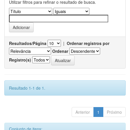
Utilizar filtros para refinar o resultado de busca.
Resultados/Página
|
Ordenar registros por
Ordenar
Registro(s)
Resultado 1-1 de 1.
Anterior
1
Próximo
Conjunto de itens: