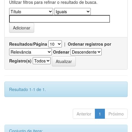
Utilizar filtros para refinar o resultado de busca.
Resultados/Página
|
Ordenar registros por
Ordenar
Registro(s)
Resultado 1-1 de 1.
Anterior
1
Próximo
Conjunto de itens: