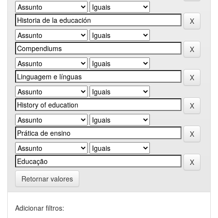
Retornar valores
Adicionar filtros: