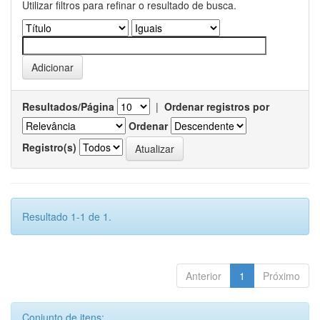
Utilizar filtros para refinar o resultado de busca.
Resultados/Página
|
Ordenar registros por
Ordenar
Registro(s)
Resultado 1-1 de 1.
Anterior
1
Próximo
Conjunto de itens: