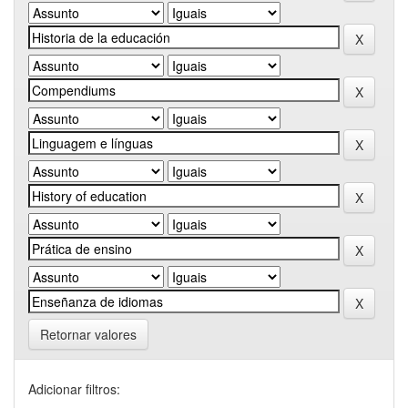
Retornar valores
Adicionar filtros: