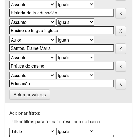
Retornar valores
Adicionar filtros:
Utilizar filtros para refinar o resultado de busca.