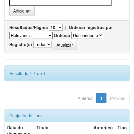
Resultados/Página
|
Ordenar registros por
Ordenar
Registro(s)
Resultado 1-1 de 1.
Anterior
1
Próximo
Conjunto de itens:
Data do
Título
Autor(es)
Tipo
documento