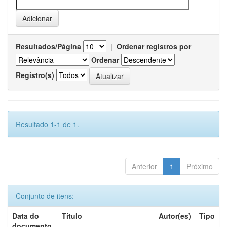
Resultados/Página
|
Ordenar registros por
Ordenar
Registro(s)
Resultado 1-1 de 1.
Anterior
1
Próximo
Conjunto de itens:
Data do
Título
Autor(es)
Tipo
documento