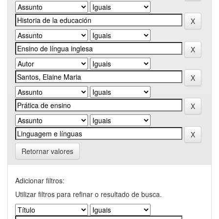
Retornar valores
Adicionar filtros:
Utilizar filtros para refinar o resultado de busca.