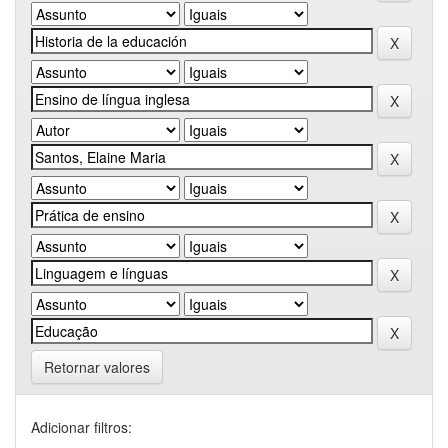
Retornar valores
Adicionar filtros: