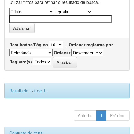
Utilizar filtros para refinar o resultado de busca.
Resultados/Página
|
Ordenar registros por
Ordenar
Registro(s)
Resultado 1-1 de 1.
Anterior
1
Próximo
Conjunto de itens: