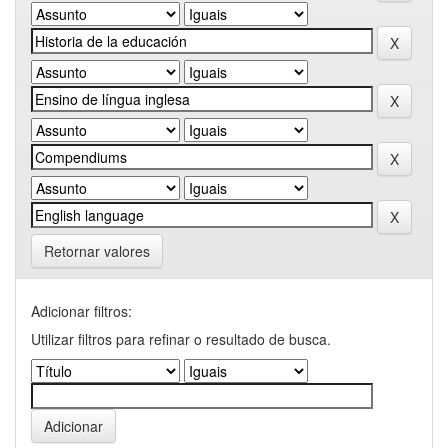
Retornar valores
Adicionar filtros:
Utilizar filtros para refinar o resultado de busca.