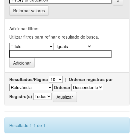
Retornar valores
Adicionar filtros:
Utilizar filtros para refinar o resultado de busca.
Resultados/Página
|
Ordenar registros por
Ordenar
Registro(s)
Resultado 1-1 de 1.