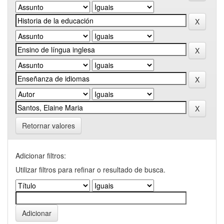
Retornar valores
Adicionar filtros:
Utilizar filtros para refinar o resultado de busca.