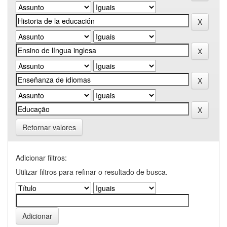
Retornar valores
Adicionar filtros:
Utilizar filtros para refinar o resultado de busca.