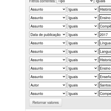
Filtros correntes:
Retornar valores