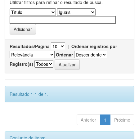
Utilizar filtros para refinar o resultado de busca.
Resultados/Página
|
Ordenar registros por
Ordenar
Registro(s)
Resultado 1-1 de 1.
Anterior
1
Próximo
Conjunto de itens: