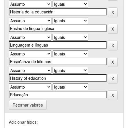
Retornar valores
Adicionar filtros: