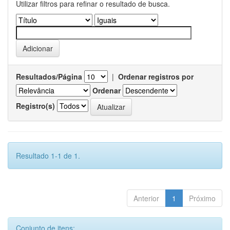
Utilizar filtros para refinar o resultado de busca.
Resultados/Página
|
Ordenar registros por
Ordenar
Registro(s)
Resultado 1-1 de 1.
Anterior
1
Próximo
Conjunto de itens: