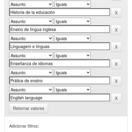
Retornar valores
Adicionar filtros: