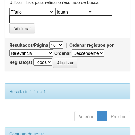
Utilizar filtros para refinar o resultado de busca.
Resultados/Página
|
Ordenar registros por
Ordenar
Registro(s)
Resultado 1-1 de 1.
Anterior
1
Próximo
Conjunto de itens: