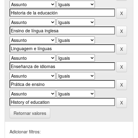
Retornar valores
Adicionar filtros: