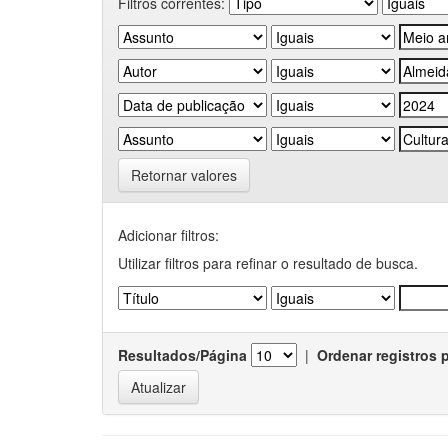
Filtros correntes:
Retornar valores
Adicionar filtros:
Utilizar filtros para refinar o resultado de busca.
Resultados/Página
|
Ordenar registros 