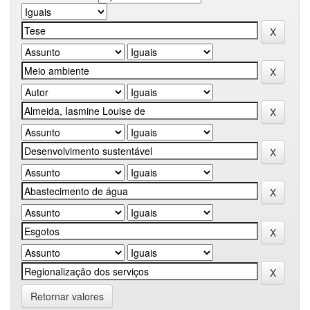
Retornar valores