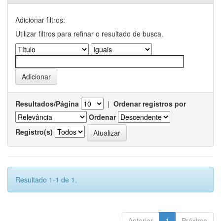
Adicionar filtros:
Utilizar filtros para refinar o resultado de busca.
Resultados/Página
|
Ordenar registros por
Ordenar
Registro(s)
Resultado 1-1 de 1.
Anterior
1
Próximo