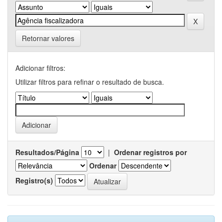
Retornar valores
Adicionar filtros:
Utilizar filtros para refinar o resultado de busca.
Resultados/Página
|
Ordenar registros por
Ordenar
Registro(s)